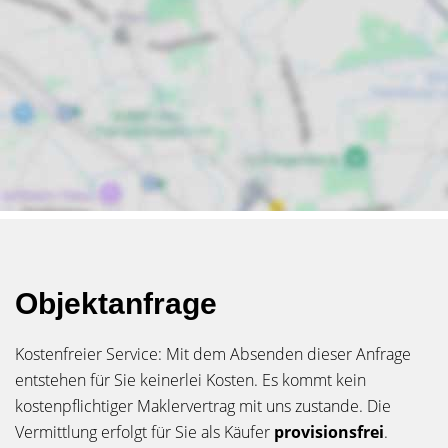
Objektanfrage
Kostenfreier Service: Mit dem Absenden dieser Anfrage
entstehen für Sie keinerlei Kosten. Es kommt kein
kostenpflichtiger Maklervertrag mit uns zustande. Die
Vermittlung erfolgt für Sie als Käufer
provisionsfrei
.