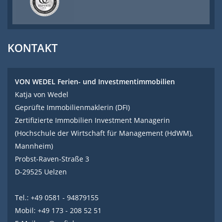
KONTAKT
VON WEDEL Ferien- und Investmentimmobilien
Katja von Wedel
Geprüfte Immobilienmaklerin (DFI)
Zertifizierte Immobilien Investment Managerin
(Hochschule der Wirtschaft für Management (HdWM),
Mannheim)
Probst-Raven-Straße 3
D-29525 Uelzen
Tel.: +49 0581 - 94879155
Mobil: +49 173 - 208 52 51