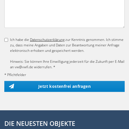
Ich habe die
Datenschutzerklärung
zur Kenntnis genommen. Ich stimme
zu, dass meine Angaben und Daten zur Beantwortung meiner Anfrage
elektronisch erhoben und gespeichert werden.
Hinweis: Sie können Ihre Einwilligung jederzeit für die Zukunft per E-Mail
an vw@vwfi.de widerrufen. *
* Pflichtfelder
Jetzt kostenfrei anfragen
DIE NEUESTEN OBJEKTE