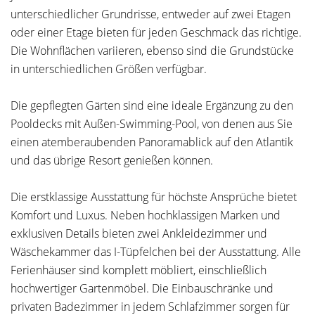
unterschiedlicher Grundrisse, entweder auf zwei Etagen
oder einer Etage bieten für jeden Geschmack das richtige.
Die Wohnflächen variieren, ebenso sind die Grundstücke
in unterschiedlichen Größen verfügbar.
Die gepflegten Gärten sind eine ideale Ergänzung zu den
Pooldecks mit Außen-Swimming-Pool, von denen aus Sie
einen atemberaubenden Panoramablick auf den Atlantik
und das übrige Resort genießen können.
Die erstklassige Ausstattung für höchste Ansprüche bietet
Komfort und Luxus. Neben hochklassigen Marken und
exklusiven Details bieten zwei Ankleidezimmer und
Wäschekammer das I-Tüpfelchen bei der Ausstattung. Alle
Ferienhäuser sind komplett möbliert, einschließlich
hochwertiger Gartenmöbel. Die Einbauschränke und
privaten Badezimmer in jedem Schlafzimmer sorgen für