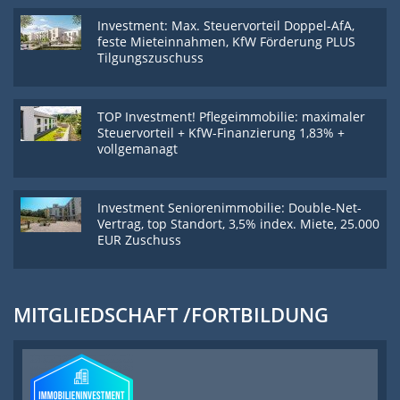
Investment: Max. Steuervorteil Doppel-AfA,
feste Mieteinnahmen, KfW Förderung PLUS
Tilgungszuschuss
TOP Investment! Pflegeimmobilie: maximaler
Steuervorteil + KfW-Finanzierung 1,83% +
vollgemanagt
Investment Seniorenimmobilie: Double-Net-
Vertrag, top Standort, 3,5% index. Miete, 25.000
EUR Zuschuss
MITGLIEDSCHAFT /FORTBILDUNG