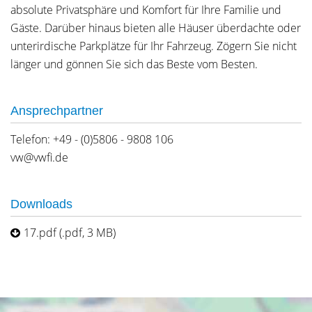
absolute Privatsphäre und Komfort für Ihre Familie und
Gäste. Darüber hinaus bieten alle Häuser überdachte oder
unterirdische Parkplätze für Ihr Fahrzeug. Zögern Sie nicht
länger und gönnen Sie sich das Beste vom Besten.
Ansprechpartner
Telefon: +49 - (0)5806 - 9808 106
vw@vwfi.de
Downloads
17.pdf (.pdf, 3 MB)