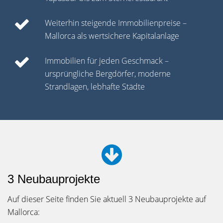
Weiterhin steigende Immobilienpreise –
Mallorca als wertsichere Kapitalanlage
Immobilien für jeden Geschmack –
ursprüngliche Bergdörfer, moderne
Strandlagen, lebhafte Städte
3 Neubauprojekte
Auf dieser Seite finden Sie aktuell 3 Neubauprojekte auf
Mallorca: