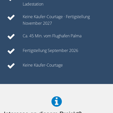
Ladestation
Keine Käufer-Courtage · Fertigstellung
November 2027
Ca. 45 Min. vom Flughafen Palma
Fertigstellung September 2026
Keine Käufer-Courtage