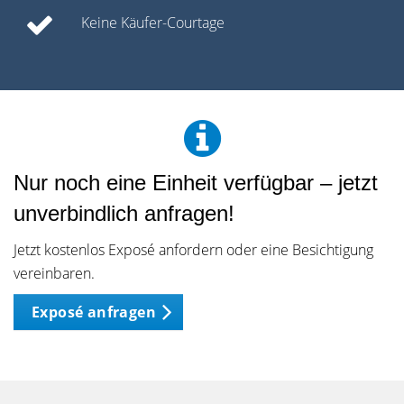
Keine Käufer-Courtage
Nur noch eine Einheit verfügbar – jetzt
unverbindlich anfragen!
Jetzt kostenlos Exposé anfordern oder eine Besichtigung
vereinbaren.
Exposé anfragen