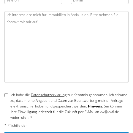
Ich habe die
Datenschutzerklärung
zur Kenntnis genommen. Ich stimme
zu, dass meine Angaben und Daten zur Beantwortung meiner Anfrage
elektronisch erhoben und gespeichert werden.
Hinweis
: Sie können
Ihre Einwilligung jederzeit für die Zukunft per E-Mail an vw@vwfi.de
widerrufen. *
* Pflichtfelder