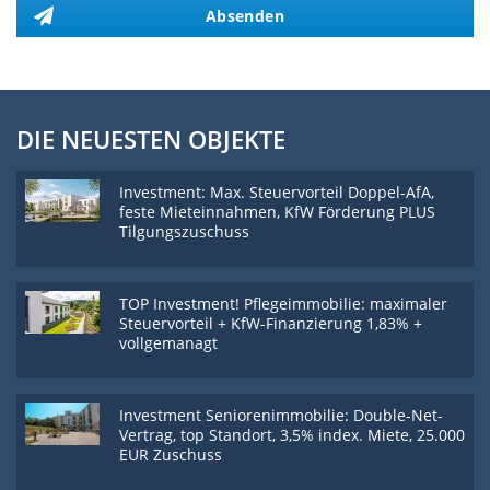
Absenden
DIE NEUESTEN OBJEKTE
Investment: Max. Steuervorteil Doppel-AfA,
feste Mieteinnahmen, KfW Förderung PLUS
Tilgungszuschuss
TOP Investment! Pflegeimmobilie: maximaler
Steuervorteil + KfW-Finanzierung 1,83% +
vollgemanagt
Investment Seniorenimmobilie: Double-Net-
Vertrag, top Standort, 3,5% index. Miete, 25.000
EUR Zuschuss