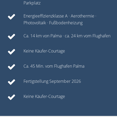
Parkplatz
Energieeffizienzklasse A · Aerothermie ·
Photovoltaik · Fußbodenheizung
Ca. 14 km von Palma · ca. 24 km vom Flughafen
Keine Käufer-Courtage
Ca. 45 Min. vom Flughafen Palma
Fertigstellung September 2026
Keine Käufer-Courtage