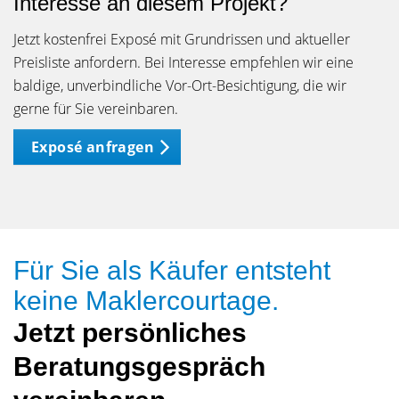
Interesse an diesem Projekt?
Jetzt kostenfrei Exposé mit Grundrissen und aktueller
Preisliste anfordern. Bei Interesse empfehlen wir eine
baldige, unverbindliche Vor-Ort-Besichtigung, die wir
gerne für Sie vereinbaren.
Exposé anfragen
Für Sie als Käufer entsteht
keine Maklercourtage.
Jetzt persönliches
Beratungsgespräch