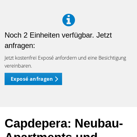
Noch 2 Einheiten verfügbar. Jetzt
anfragen:
Jetzt kostenfrei Exposé anfordern und eine Besichtigung
vereinbaren.
Exposé anfragen
Capdepera: Neubau-