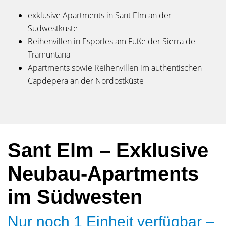
exklusive Apartments in Sant Elm an der
Südwestküste
Reihenvillen in Esporles am Fuße der Sierra de
Tramuntana
Apartments sowie Reihenvillen im authentischen
Capdepera an der Nordostküste
Sant Elm – Exklusive
Neubau-Apartments
im Südwesten
Nur noch 1 Einheit verfügbar –