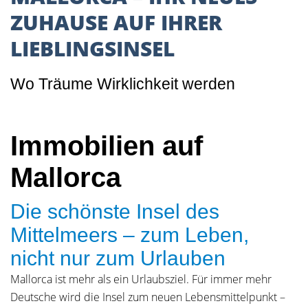
ZUHAUSE AUF IHRER
LIEBLINGSINSEL
Wo Träume Wirklichkeit werden
Immobilien auf
Mallorca
Die schönste Insel des
Mittelmeers – zum Leben,
nicht nur zum Urlauben
Mallorca ist mehr als ein Urlaubsziel. Für immer mehr
Deutsche wird die Insel zum neuen Lebensmittelpunkt –