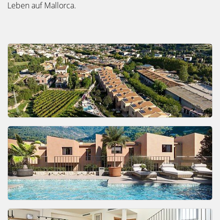
Leben auf Mallorca.