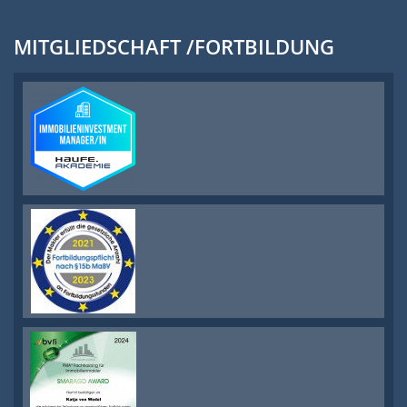
MITGLIEDSCHAFT /FORTBILDUNG