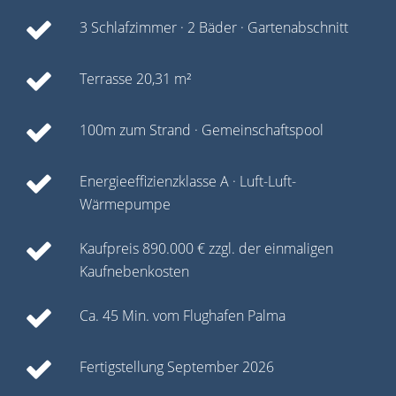
3 Schlafzimmer · 2 Bäder · Gartenabschnitt
Terrasse 20,31 m²
100m zum Strand · Gemeinschaftspool
Energieeffizienzklasse A · Luft-Luft-
Wärmepumpe
Kaufpreis 890.000 € zzgl. der einmaligen
Kaufnebenkosten
Ca. 45 Min. vom Flughafen Palma
Fertigstellung September 2026