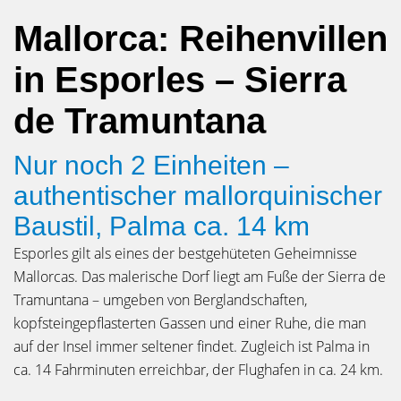
Mallorca: Reihenvillen
in Esporles – Sierra
de Tramuntana
Nur noch 2 Einheiten –
authentischer mallorquinischer
Baustil, Palma ca. 14 km
Esporles gilt als eines der bestgehüteten Geheimnisse
Mallorcas. Das malerische Dorf liegt am Fuße der Sierra de
Tramuntana – umgeben von Berglandschaften,
kopfsteingepflasterten Gassen und einer Ruhe, die man
auf der Insel immer seltener findet. Zugleich ist Palma in
ca. 14 Fahrminuten erreichbar, der Flughafen in ca. 24 km.