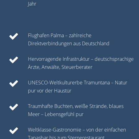
Jahr
Flughafen Palma – zahlreiche
Direktverbindungen aus Deutschland
Hervorragende Infrastruktur – deutschsprachige
Ärzte, Anwälte, Steuerberater
UNESCO-Weltkulturerbe Tramuntana – Natur
pur vor der Haustür
Traumhafte Buchten, weiße Strände, blaues
Meer – Lebensgefühl pur
Weltklasse-Gastronomie – von der einfachen
Tapasbar bis zum Sternerestaurant