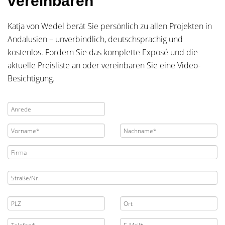
vereinbaren
Katja von Wedel berät Sie persönlich zu allen Projekten in
Andalusien – unverbindlich, deutschsprachig und
kostenlos. Fordern Sie das komplette Exposé und die
aktuelle Preisliste an oder vereinbaren Sie eine Video-
Besichtigung.