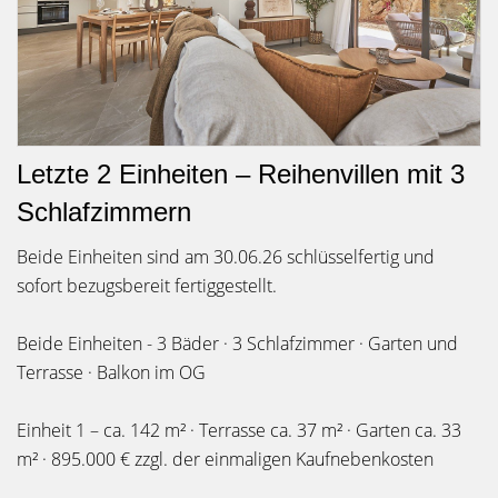
Letzte 2 Einheiten – Reihenvillen mit 3
Schlafzimmern
Beide Einheiten sind am 30.06.26 schlüsselfertig und
sofort bezugsbereit fertiggestellt.
Beide Einheiten - 3 Bäder · 3 Schlafzimmer · Garten und
Terrasse · Balkon im OG
Einheit 1 – ca. 142 m² · Terrasse ca. 37 m² · Garten ca. 33
m² · 895.000 € zzgl. der einmaligen Kaufnebenkosten