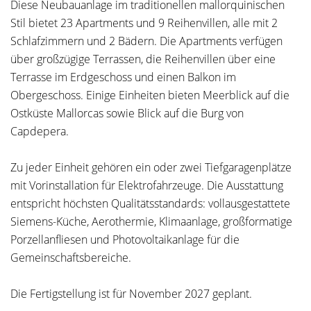
Diese Neubauanlage im traditionellen mallorquinischen
Stil bietet 23 Apartments und 9 Reihenvillen, alle mit 2
Schlafzimmern und 2 Bädern. Die Apartments verfügen
über großzügige Terrassen, die Reihenvillen über eine
Terrasse im Erdgeschoss und einen Balkon im
Obergeschoss. Einige Einheiten bieten Meerblick auf die
Ostküste Mallorcas sowie Blick auf die Burg von
Capdepera.
Zu jeder Einheit gehören ein oder zwei Tiefgaragenplätze
mit Vorinstallation für Elektrofahrzeuge. Die Ausstattung
entspricht höchsten Qualitätsstandards: vollausgestattete
Siemens-Küche, Aerothermie, Klimaanlage, großformatige
Porzellanfliesen und Photovoltaikanlage für die
Gemeinschaftsbereiche.
Die Fertigstellung ist für November 2027 geplant.