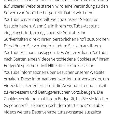
auf unserer Website starten, wird eine Verbindung zu den
Servern von YouTube hergestellt. Dabei wird dem
YouTubeServer mitgeteilt, welche unserer Seiten Sie
besucht haben. Wenn Sie in Ihrem YouTube-Account
eingeloggt sind, ermöglichen Sie YouTube, Ihr
Surfverhalten direkt Ihrem persönlichen Profil zuzuordnen.
Dies können Sie verhindern, indem Sie sich aus Ihrem
YouTube-Account ausloggen. Des Weiteren kann YouTube
nach Starten eines Videos verschiedene Cookies auf Ihrem
Endgerät speichern. Mit Hilfe dieser Cookies kann
YouTube Informationen über Besucher unserer Website
erhalten. Diese Informationen werden u. a. verwendet, um
Videostatistiken zu erfassen, die Anwenderfreundlichkeit
zu verbessern und Betrugsversuchen vorzubeugen. Die
Cookies verbleiben auf Ihrem Endgerät, bis Sie sie löschen.
Gegebenenfalls können nach dem Start eines YouTube-
Videos weitere Datenverarbeitungsvorgänge ausgelöst