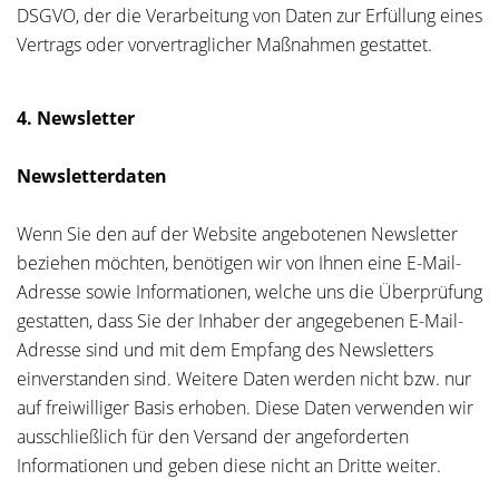
DSGVO, der die Verarbeitung von Daten zur Erfüllung eines
Vertrags oder vorvertraglicher Maßnahmen gestattet.
4. Newsletter
Newsletterdaten
Wenn Sie den auf der Website angebotenen Newsletter
beziehen möchten, benötigen wir von Ihnen eine E-Mail-
Adresse sowie Informationen, welche uns die Überprüfung
gestatten, dass Sie der Inhaber der angegebenen E-Mail-
Adresse sind und mit dem Empfang des Newsletters
einverstanden sind. Weitere Daten werden nicht bzw. nur
auf freiwilliger Basis erhoben. Diese Daten verwenden wir
ausschließlich für den Versand der angeforderten
Informationen und geben diese nicht an Dritte weiter.