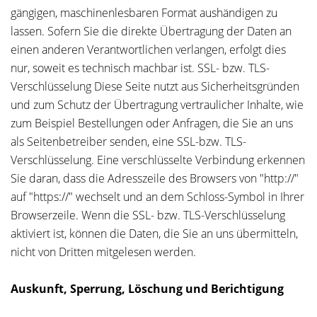
gängigen, maschinenlesbaren Format aushändigen zu
lassen. Sofern Sie die direkte Übertragung der Daten an
einen anderen Verantwortlichen verlangen, erfolgt dies
nur, soweit es technisch machbar ist. SSL- bzw. TLS-
Verschlüsselung Diese Seite nutzt aus Sicherheitsgründen
und zum Schutz der Übertragung vertraulicher Inhalte, wie
zum Beispiel Bestellungen oder Anfragen, die Sie an uns
als Seitenbetreiber senden, eine SSL-bzw. TLS-
Verschlüsselung. Eine verschlüsselte Verbindung erkennen
Sie daran, dass die Adresszeile des Browsers von "http://"
auf "https://" wechselt und an dem Schloss-Symbol in Ihrer
Browserzeile. Wenn die SSL- bzw. TLS-Verschlüsselung
aktiviert ist, können die Daten, die Sie an uns übermitteln,
nicht von Dritten mitgelesen werden.
Auskunft, Sperrung, Löschung und Berichtigung