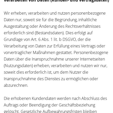
Verarbeiten von Daten (Kunden- und Vertragsdaten)
Wir erheben, verarbeiten und nutzen personenbezogene
Daten nur, soweit sie für die Begründung, inhaltliche
Ausgestaltung oder Änderung des Rechtsverhältnisses
erforderlich sind (Bestandsdaten). Dies erfolgt auf
Grundlage von Art. 6 Abs. 1 lit. b DSGVO, der die
Verarbeitung von Daten zur Erfüllung eines Vertrags oder
vorvertraglicher Maßnahmen gestattet. Personenbezogene
Daten über die Inanspruchnahme unserer Internetseiten
(Nutzungsdaten) erheben, verarbeiten und nutzen wir nur,
soweit dies erforderlich ist, um dem Nutzer die
Inanspruchnahme des Dienstes zu ermöglichen oder
abzurechnen.
Die erhobenen Kundendaten werden nach Abschluss des
Auftrags oder Beendigung der Geschäftsbeziehung
gelöscht. Gesetzliche Aufbewahrungsfristen bleiben