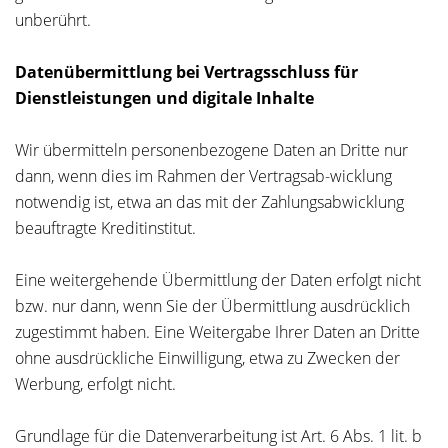
unberührt.
Datenübermittlung bei Vertragsschluss für
Dienstleistungen und digitale Inhalte
Wir übermitteln personenbezogene Daten an Dritte nur
dann, wenn dies im Rahmen der Vertragsab-wicklung
notwendig ist, etwa an das mit der Zahlungsabwicklung
beauftragte Kreditinstitut.
Eine weitergehende Übermittlung der Daten erfolgt nicht
bzw. nur dann, wenn Sie der Übermittlung ausdrücklich
zugestimmt haben. Eine Weitergabe Ihrer Daten an Dritte
ohne ausdrückliche Einwilligung, etwa zu Zwecken der
Werbung, erfolgt nicht.
Grundlage für die Datenverarbeitung ist Art. 6 Abs. 1 lit. b