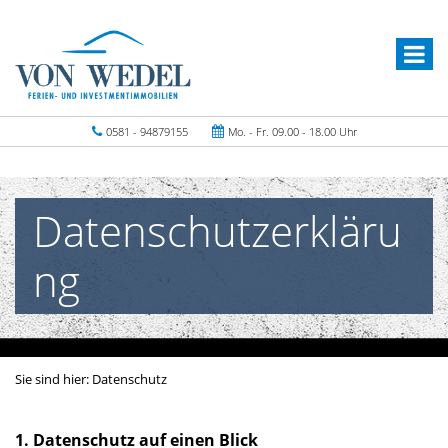
0581 - 94879155
Mo. - Fr. 09.00 - 18.00 Uhr
Datenschutzerkläru
ng
Sie sind hier:
Datenschutz
1. Datenschutz auf einen Blick