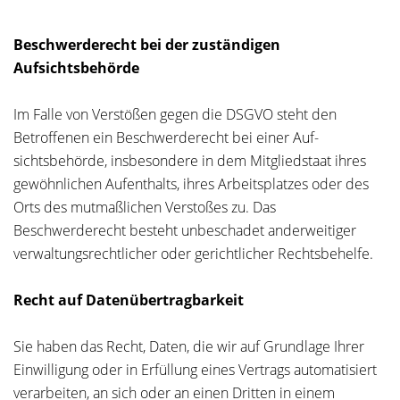
Beschwerderecht bei der zuständigen
Aufsichtsbehörde
Im Falle von Verstößen gegen die DSGVO steht den
Betroffenen ein Beschwerderecht bei einer Auf-
sichtsbehörde, insbesondere in dem Mitgliedstaat ihres
gewöhnlichen Aufenthalts, ihres Arbeitsplatzes oder des
Orts des mutmaßlichen Verstoßes zu. Das
Beschwerderecht besteht unbeschadet anderweitiger
verwaltungsrechtlicher oder gerichtlicher Rechtsbehelfe.
Recht auf Datenübertragbarkeit
Sie haben das Recht, Daten, die wir auf Grundlage Ihrer
Einwilligung oder in Erfüllung eines Vertrags automatisiert
verarbeiten, an sich oder an einen Dritten in einem