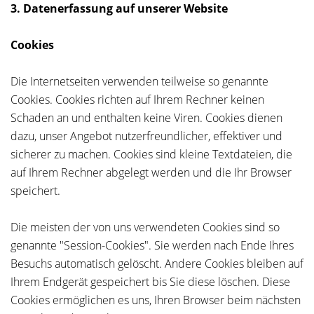
3. Datenerfassung auf unserer Website
Cookies
Die Internetseiten verwenden teilweise so genannte
Cookies. Cookies richten auf Ihrem Rechner keinen
Schaden an und enthalten keine Viren. Cookies dienen
dazu, unser Angebot nutzerfreundlicher, effektiver und
sicherer zu machen. Cookies sind kleine Textdateien, die
auf Ihrem Rechner abgelegt werden und die Ihr Browser
speichert.
Die meisten der von uns verwendeten Cookies sind so
genannte "Session-Cookies". Sie werden nach Ende Ihres
Besuchs automatisch gelöscht. Andere Cookies bleiben auf
Ihrem Endgerät gespeichert bis Sie diese löschen. Diese
Cookies ermöglichen es uns, Ihren Browser beim nächsten