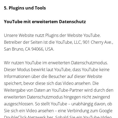
5. Plugins und Tools
YouTube mit erweitertem Datenschutz
Unsere Website nutzt Plugins der Website YouTube.
Betreiber der Seiten ist die YouTube, LLC, 901 Cherry Ave.,
San Bruno, CA 94066, USA.
Wir nutzen YouTube im erweiterten Datenschutzmodus.
Dieser Modus bewirkt laut YouTube, dass YouTube keine
Informationen über die Besucher auf dieser Website
speichert, bevor diese sich das Video ansehen. Die
Weitergabe von Daten an YouTube-Partner wird durch den
erweiterten Datenschutzmodus hingegen nicht zwingend
ausgeschlossen. So stellt YouTube – unabhängig davon, ob
Sie sich ein Video ansehen – eine Verbindung zum Google
DoubleClick-Netzwerk her. Sobald Sie ein YouTube-Video