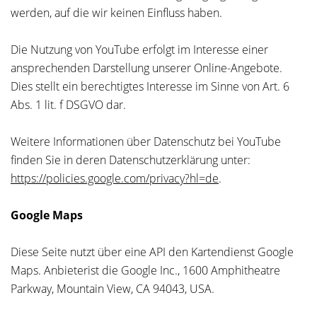
werden, auf die wir keinen Einfluss haben.
Die Nutzung von YouTube erfolgt im Interesse einer
ansprechenden Darstellung unserer Online-Angebote.
Dies stellt ein berechtigtes Interesse im Sinne von Art. 6
Abs. 1 lit. f DSGVO dar.
Weitere Informationen über Datenschutz bei YouTube
finden Sie in deren Datenschutzerklärung unter:
https://policies.google.com/privacy?hl=de
.
Google Maps
Diese Seite nutzt über eine API den Kartendienst Google
Maps. Anbieterist die Google Inc., 1600 Amphitheatre
Parkway, Mountain View, CA 94043, USA.