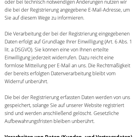
oder bei technisch notwendigen Änderungen nutzen wir
die bei der Registrierung angegebene E-Mail-Adresse, um
Sie auf diesem Wege zu informieren.
Die Verarbeitung der bei der Registrierung eingegebenen
Daten erfolgt auf Grundlage Ihrer Einwilligung (Art. 6 Abs. 1
lit. a DSGVO). Sie können eine von Ihnen erteilte
Einwilligung jederzeit widerrufen. Dazu reicht eine
formlose Mitteilung per E-Mail an uns. Die Rechtmäßigkeit
der bereits erfolgten Datenverarbeitung bleibt vom
Widerruf unberührt.
Die bei der Registrierung erfassten Daten werden von uns
gespeichert, solange Sie auf unserer Website registriert
sind und werden anschließend gelöscht. Gesetzliche
Aufbewahrungsfristen bleiben unberührt.