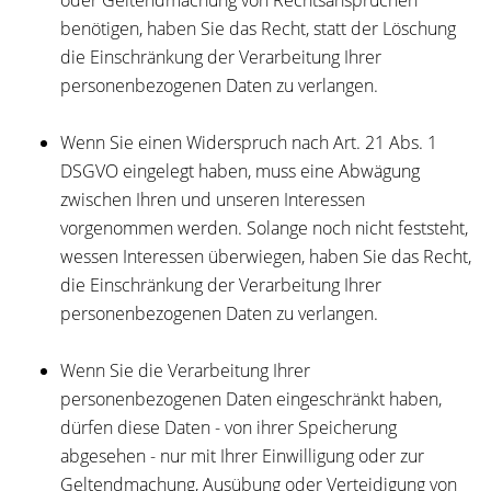
oder Geltendmachung von Rechtsansprüchen
benötigen, haben Sie das Recht, statt der Löschung
die Einschränkung der Verarbeitung Ihrer
personenbezogenen Daten zu verlangen.
Wenn Sie einen Widerspruch nach Art. 21 Abs. 1
DSGVO eingelegt haben, muss eine Abwägung
zwischen Ihren und unseren Interessen
vorgenommen werden. Solange noch nicht feststeht,
wessen Interessen überwiegen, haben Sie das Recht,
die Einschränkung der Verarbeitung Ihrer
personenbezogenen Daten zu verlangen.
Wenn Sie die Verarbeitung Ihrer
personenbezogenen Daten eingeschränkt haben,
dürfen diese Daten - von ihrer Speicherung
abgesehen - nur mit Ihrer Einwilligung oder zur
Geltendmachung, Ausübung oder Verteidigung von