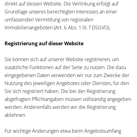
direkt auf dessen Website. Die Verlinkung erfolgt auf
Grundlage unseres berechtigten Interesses an einer
umfassenden Vermittlung von regionalen
Immobilienangeboten (Art. 6 Abs. 1 lit. f DSGVO).
Registrierung auf dieser Website
Sie können sich auf unserer Website registrieren, um
zusätzliche Funktionen auf der Seite zu nutzen. Die dazu
eingegebenen Daten verwenden wir nur zum Zwecke der
Nutzung des jeweiligen Angebotes oder Dienstes, für den
Sie sich registriert haben. Die bei der Registrierung
abgefragten Pflichtangaben müssen vollständig angegeben
werden. Anderenfalls werden wir die Registrierung
ablehnen.
Für wichtige Änderungen etwa beim Angebotsumfang