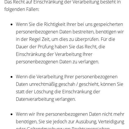
Das Recht auf Einschränkung der Verarbeitung besteht in
folgenden Fällen:
Wenn Sie die Richtigkeit Ihrer bei uns gespeicherten
personenbezogenen Daten bestreiten, benötigen wir
in der Regel Zeit, um dies zu überprüfen. Für die
Dauer der Prüfung haben Sie das Recht, die
Einschränkung der Verarbeitung Ihrer
personenbezogenen Daten zu verlangen.
Wenn die Verarbeitung Ihrer personenbezogenen
Daten unrechtmäßig geschah / geschieht, können Sie
statt der Löschung die Einschränkung der
Datenverarbeitung verlangen.
Wenn wir Ihre personenbezogenen Daten nicht mehr
benötigen, Sie sie jedoch zur Ausübung, Verteidigung