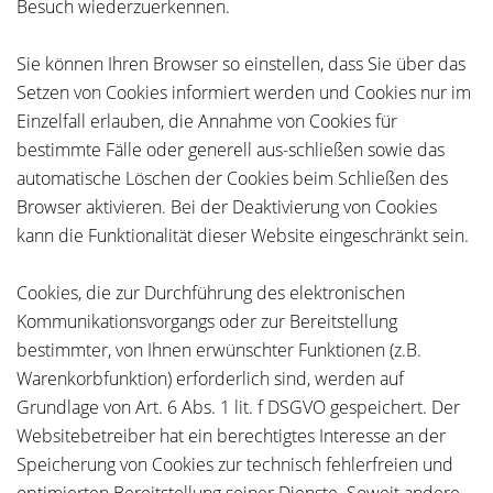
Besuch wiederzuerkennen.
Sie können Ihren Browser so einstellen, dass Sie über das
Setzen von Cookies informiert werden und Cookies nur im
Einzelfall erlauben, die Annahme von Cookies für
bestimmte Fälle oder generell aus-schließen sowie das
automatische Löschen der Cookies beim Schließen des
Browser aktivieren. Bei der Deaktivierung von Cookies
kann die Funktionalität dieser Website eingeschränkt sein.
Cookies, die zur Durchführung des elektronischen
Kommunikationsvorgangs oder zur Bereitstellung
bestimmter, von Ihnen erwünschter Funktionen (z.B.
Warenkorbfunktion) erforderlich sind, werden auf
Grundlage von Art. 6 Abs. 1 lit. f DSGVO gespeichert. Der
Websitebetreiber hat ein berechtigtes Interesse an der
Speicherung von Cookies zur technisch fehlerfreien und