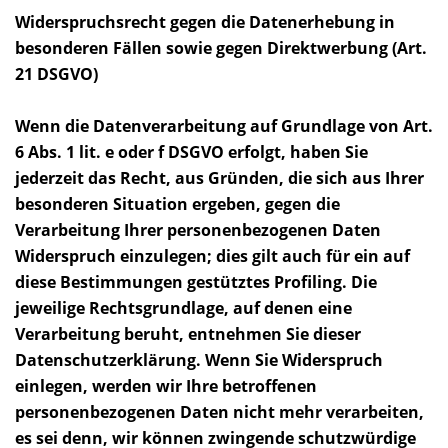
Widerspruchsrecht gegen die Datenerhebung in
besonderen Fällen sowie gegen Direktwerbung (Art.
21 DSGVO)
Wenn die Datenverarbeitung auf Grundlage von Art.
6 Abs. 1 lit. e oder f DSGVO erfolgt, haben Sie
jederzeit das Recht, aus Gründen, die sich aus Ihrer
besonderen Situation ergeben, gegen die
Verarbeitung Ihrer personenbezogenen Daten
Widerspruch einzulegen; dies gilt auch für ein auf
diese Bestimmungen gestütztes Profiling. Die
jeweilige Rechtsgrundlage, auf denen eine
Verarbeitung beruht, entnehmen Sie dieser
Datenschutzerklärung. Wenn Sie Widerspruch
einlegen, werden wir Ihre betroffenen
personenbezogenen Daten nicht mehr verarbeiten,
es sei denn, wir können zwingende schutzwürdige