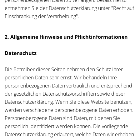
personenbezogenen Daten zu verlangen. Details hierzu
entnehmen Sie der Datenschutzerklärung unter "Recht auf
Einschränkung der Verarbeitung".
2. Allgemeine Hinweise und Pflichtinformationen
Datenschutz
Die Betreiber dieser Seiten nehmen den Schutz Ihrer
persönlichen Daten sehr ernst. Wir behandeln Ihre
personenbezogenen Daten vertraulich und entsprechend
der gesetzlichen Datenschutzvorschriften sowie dieser
Datenschutzerklärung. Wenn Sie diese Website benutzen,
werden verschiedene personenbezogene Daten erhoben.
Personenbezogene Daten sind Daten, mit denen Sie
persönlich identifiziert werden können. Die vorliegende
Datenschutzerklärung erläutert, welche Daten wir erheben