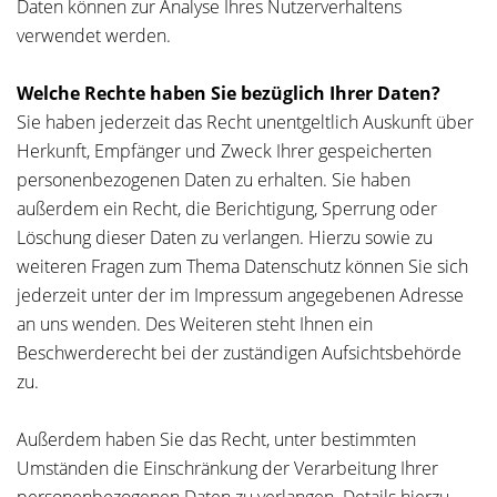
Daten können zur Analyse Ihres Nutzerverhaltens
verwendet werden.
Welche Rechte haben Sie bezüglich Ihrer Daten?
Sie haben jederzeit das Recht unentgeltlich Auskunft über
Herkunft, Empfänger und Zweck Ihrer gespeicherten
personenbezogenen Daten zu erhalten. Sie haben
außerdem ein Recht, die Berichtigung, Sperrung oder
Löschung dieser Daten zu verlangen. Hierzu sowie zu
weiteren Fragen zum Thema Datenschutz können Sie sich
jederzeit unter der im Impressum angegebenen Adresse
an uns wenden. Des Weiteren steht Ihnen ein
Beschwerderecht bei der zuständigen Aufsichtsbehörde
zu.
Außerdem haben Sie das Recht, unter bestimmten
Umständen die Einschränkung der Verarbeitung Ihrer