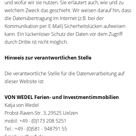
und wofür wir sie nutzen. Sie erläutert auch, wie und zu
welchem Zweck das geschieht. Wir weisen darauf hin, dass
die Datenübertragung im Internet (z.B. bei der
Kommunikation per E-Mail) Sicherheitslücken aufweisen
kann. Ein lückenloser Schutz der Daten vor dem Zugriff
durch Dritte ist nicht möglich.
Hinweis zur verantwortlichen Stelle
Die verantwortliche Stelle für die Datenverarbeitung auf
dieser Website ist:
VON WEDEL Ferien- und Investmentimmobilien
Katja von Wedel
Probst-Raven-Str. 3, 29525 Uelzen
mobil: +49 - (0)173 208 5251
Tel.: +49 - (0)581 - 948791 55