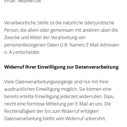
Email: vw@vwfi.de
Verantwortliche Stelle ist die natürliche oderjuristische
Person, die allein oder gemeinsam mit anderen über die
Zwecke und Mittel der Verarbeitung von
personenbezogenen Daten (z.B. Namen, E-Mail-Adressen
o. Ä.) entscheidet.
Widerruf Ihrer Einwilligung zur Datenverarbeitung
Viele Datenverarbeitungsvorgänge sind nur mit Ihrer
ausdrücklichen Einwilligung möglich. Sie können eine
bereits erteilte Einwilligung jederzeit widerrufen. Dazu
reicht eine formlose Mitteilung per E-Mail an uns. Die
Rechtmäßigkeit der bis zum Widerruf erfolgten
Datenverarbeitung bleibt vom Widerruf unberührt.