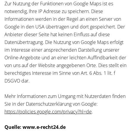
Zur Nutzung der Funktionen von Google Maps ist es
notwendig, Ihre IP Adresse zu speichern. Diese
Informationen werden in der Regel an einen Server von
Google in den USA übertragen und dort gespeichert. Der
Anbieter dieser Seite hat keinen Einfluss auf diese
Datenübertragung. Die Nutzung von Google Maps erfolgt
im Interesse einer ansprechenden Darstellung unserer
Online-Angebote und an einer leichten Auffindbarkeit der
von uns auf der Website angegebenen Orte. Dies stellt ein
berechtigtes Interesse im Sinne von Art. 6 Abs. 1 lit. f
DSGVO dar.
Mehr Informationen zum Umgang mit Nutzerdaten finden
Sie in der Datenschutzerklärung von Google:
https://policies.google.com/privacy?hl=de
.
Quelle: www.e-recht24.de