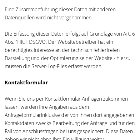
Eine Zusammenführung dieser Daten mit anderen
Datenquellen wird nicht vorgenommen.
Die Erfassung dieser Daten erfolgt auf Grundlage von Art. 6
Abs. 1 lit. f DSGVO. Der Websitebetreiber hat ein
berechtigtes Interesse an der technisch fehlerfreien
Darstellung und der Optimierung seiner Website - hierzu
müssen die Server-Log-Files erfasst werden.
Kontaktformular
Wenn Sie uns per Kontaktformular Anfragen zukommen
lassen, werden Ihre Angaben aus dem
Anfrageformularinklusive der von Ihnen dort angegebenen
Kontaktdaten zwecks Bearbeitung der Anfrage und für den
Fall von Anschlussfragen bei uns gespeichert. Diese Daten
geben wir nicht ohne Ihre Einwilligung weiter.