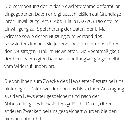
Die Verarbeitung der in das Newsletteranmeldeformular
eingegebenen Daten erfolgt ausschließlich auf Grundlage
Ihrer Einwilligung (Art. 6 Abs. 1 lit. a DSGVO). Die erteilte
Einwilligung zur Speicherung der Daten, der E-Mail-
Adresse sowie deren Nutzung zum Versand des
Newsletters können Sie jederzeit widerrufen, etwa über
den "Austragen"-Link im Newsletter. Die Rechtmäßigkeit
der bereits erfolgten Datenverarbeitungsvorgänge bleibt
vom Widerruf unberührt.
Die von Ihnen zum Zwecke des Newsletter-Bezugs bei uns
hinterlegten Daten werden von uns bis zu Ihrer Austragung
aus dem Newsletter gespeichert und nach der
Abbestellung des Newsletters gelöscht. Daten, die zu
anderen Zwecken bei uns gespeichert wurden bleiben
hiervon unberührt.