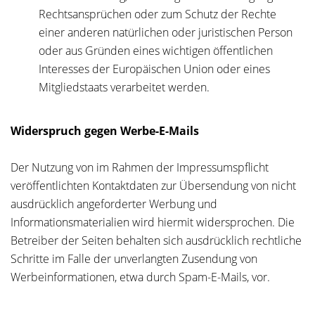
Rechtsansprüchen oder zum Schutz der Rechte
einer anderen natürlichen oder juristischen Person
oder aus Gründen eines wichtigen öffentlichen
Interesses der Europäischen Union oder eines
Mitgliedstaats verarbeitet werden.
Widerspruch gegen Werbe-E-Mails
Der Nutzung von im Rahmen der Impressumspflicht
veröffentlichten Kontaktdaten zur Übersendung von nicht
ausdrücklich angeforderter Werbung und
Informationsmaterialien wird hiermit widersprochen. Die
Betreiber der Seiten behalten sich ausdrücklich rechtliche
Schritte im Falle der unverlangten Zusendung von
Werbeinformationen, etwa durch Spam-E-Mails, vor.