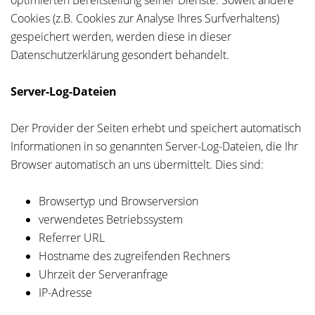
optimierten Bereitstellung seiner Dienste. Soweit andere
Cookies (z.B. Cookies zur Analyse Ihres Surfverhaltens)
gespeichert werden, werden diese in dieser
Datenschutzerklärung gesondert behandelt.
Server-Log-Dateien
Der Provider der Seiten erhebt und speichert automatisch
Informationen in so genannten Server-Log-Dateien, die Ihr
Browser automatisch an uns übermittelt. Dies sind:
Browsertyp und Browserversion
verwendetes Betriebssystem
Referrer URL
Hostname des zugreifenden Rechners
Uhrzeit der Serveranfrage
IP-Adresse