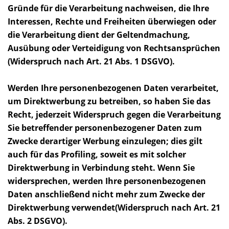
Gründe für die Verarbeitung nachweisen, die Ihre
Interessen, Rechte und Freiheiten überwiegen oder
die Verarbeitung dient der Geltendmachung,
Ausübung oder Verteidigung von Rechtsansprüchen
(Widerspruch nach Art. 21 Abs. 1 DSGVO).
Werden Ihre personenbezogenen Daten verarbeitet,
um Direktwerbung zu betreiben, so haben Sie das
Recht, jederzeit Widerspruch gegen die Verarbeitung
Sie betreffender personenbezogener Daten zum
Zwecke derartiger Werbung einzulegen; dies gilt
auch für das Profiling, soweit es mit solcher
Direktwerbung in Verbindung steht. Wenn Sie
widersprechen, werden Ihre personenbezogenen
Daten anschließend nicht mehr zum Zwecke der
Direktwerbung verwendet(Widerspruch nach Art. 21
Abs. 2 DSGVO).