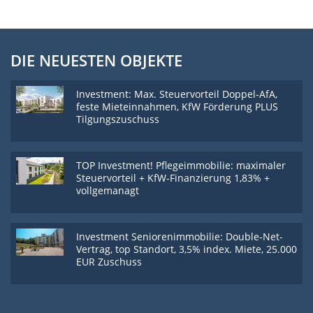
DIE NEUESTEN OBJEKTE
Investment: Max. Steuervorteil Doppel-AfA,
feste Mieteinnahmen, KfW Förderung PLUS
Tilgungszuschuss
TOP Investment! Pflegeimmobilie: maximaler
Steuervorteil + KfW-Finanzierung 1,83% +
vollgemanagt
Investment Seniorenimmobilie: Double-Net-
Vertrag, top Standort, 3,5% index. Miete, 25.000
EUR Zuschuss