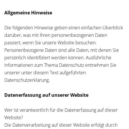
Allgemeine Hinweise
Die folgenden Hinweise geben einen einfachen Überblick
darüber, was mit Ihren personenbezogenen Daten
passiert, wenn Sie unsere Website besuchen.
Personenbezogene Daten sind alle Daten, mit denen Sie
persönlich identifiziert werden können. Ausführliche
Informationen zum Thema Datenschutz entnehmen Sie
unserer unter diesem Text aufgeführten
Datenschutzerklärung.
Datenerfassung auf unserer Website
Wer ist verantwortlich für die Datenerfassung auf dieser
Website?
Die Datenverarbeitung auf dieser Website erfolgt durch