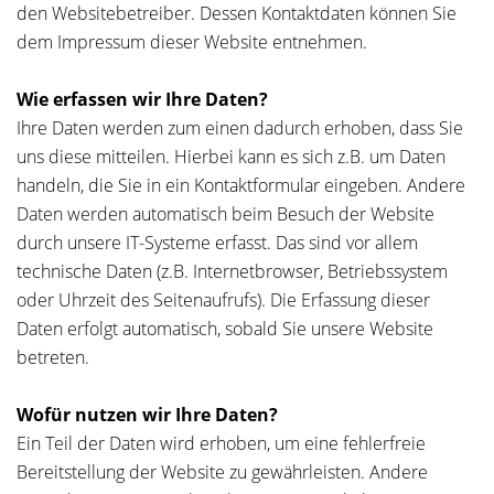
den Websitebetreiber. Dessen Kontaktdaten können Sie
dem Impressum dieser Website entnehmen.
Wie erfassen wir Ihre Daten?
Ihre Daten werden zum einen dadurch erhoben, dass Sie
uns diese mitteilen. Hierbei kann es sich z.B. um Daten
handeln, die Sie in ein Kontaktformular eingeben. Andere
Daten werden automatisch beim Besuch der Website
durch unsere IT-Systeme erfasst. Das sind vor allem
technische Daten (z.B. Internetbrowser, Betriebssystem
oder Uhrzeit des Seitenaufrufs). Die Erfassung dieser
Daten erfolgt automatisch, sobald Sie unsere Website
betreten.
Wofür nutzen wir Ihre Daten?
Ein Teil der Daten wird erhoben, um eine fehlerfreie
Bereitstellung der Website zu gewährleisten. Andere