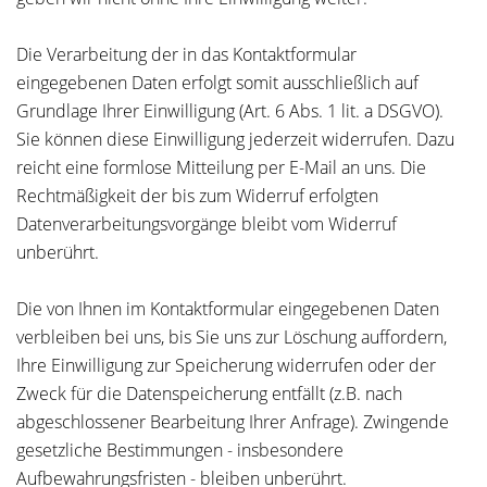
Die Verarbeitung der in das Kontaktformular
eingegebenen Daten erfolgt somit ausschließlich auf
Grundlage Ihrer Einwilligung (Art. 6 Abs. 1 lit. a DSGVO).
Sie können diese Einwilligung jederzeit widerrufen. Dazu
reicht eine formlose Mitteilung per E-Mail an uns. Die
Rechtmäßigkeit der bis zum Widerruf erfolgten
Datenverarbeitungsvorgänge bleibt vom Widerruf
unberührt.
Die von Ihnen im Kontaktformular eingegebenen Daten
verbleiben bei uns, bis Sie uns zur Löschung auffordern,
Ihre Einwilligung zur Speicherung widerrufen oder der
Zweck für die Datenspeicherung entfällt (z.B. nach
abgeschlossener Bearbeitung Ihrer Anfrage). Zwingende
gesetzliche Bestimmungen - insbesondere
Aufbewahrungsfristen - bleiben unberührt.