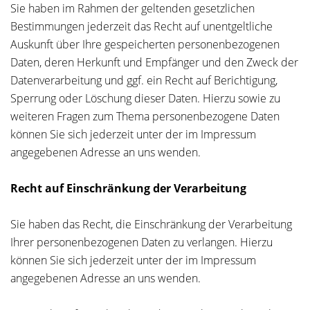
Sie haben im Rahmen der geltenden gesetzlichen
Bestimmungen jederzeit das Recht auf unentgeltliche
Auskunft über Ihre gespeicherten personenbezogenen
Daten, deren Herkunft und Empfänger und den Zweck der
Datenverarbeitung und ggf. ein Recht auf Berichtigung,
Sperrung oder Löschung dieser Daten. Hierzu sowie zu
weiteren Fragen zum Thema personenbezogene Daten
können Sie sich jederzeit unter der im Impressum
angegebenen Adresse an uns wenden.
Recht auf Einschränkung der Verarbeitung
Sie haben das Recht, die Einschränkung der Verarbeitung
Ihrer personenbezogenen Daten zu verlangen. Hierzu
können Sie sich jederzeit unter der im Impressum
angegebenen Adresse an uns wenden.