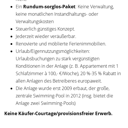
Ein
Rundum-sorglos-Paket
: Keine Verwaltung,
keine monatlichen Instandhaltungs- oder
Verwaltungskosten
Steuerlich günstiges Konzept.
Jederzeit wieder veräußerbar.
Renovierte und möblierte Ferienimmobilien.
Urlaub/Eigennutzungsmöglichkeiten:
Urlaubsbuchungen zu stark vergünstigten
Konditionen in der Anlage (z. B. Appartement mit 1
Schlafzimmer à 100,- €/Woche), 20 %-35 % Rabatt in
allen Anlagen des Betreiberes europaweit.
Die Anlage wurde erst 2009 erbaut, der große,
zentrale Swimming-Pool in 2012 (insg. bietet die
Anlage zwei Swimming-Pools)
Keine Käufer-Courtage/provisionsfreier Erwerb.