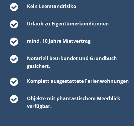
Kein Leerstandrisiko
Urlaub zu Eigentümerkonditionen
mind. 10 Jahre Mietvertrag
Notariell beurkundet und Grundbuch
gesichert.
Komplett ausgestattete Ferienwohnungen
Objekte mit phantastischem Meerblick
verfügbar.