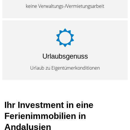
keine Verwaltungs-/Vermietungsarbeit
Urlaubsgenuss
Urlaub zu Eigentümerkonditionen
Ihr Investment in eine
Ferienimmobilien in
Andalusien