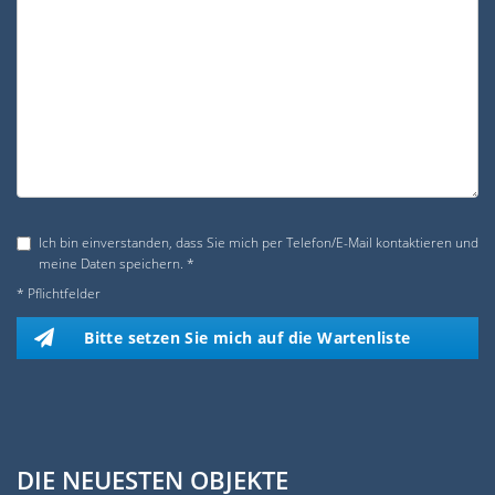
Ich bin einverstanden, dass Sie mich per Telefon/E-Mail kontaktieren und
meine Daten speichern. *
* Pflichtfelder
Bitte setzen Sie mich auf die Wartenliste
DIE NEUESTEN OBJEKTE