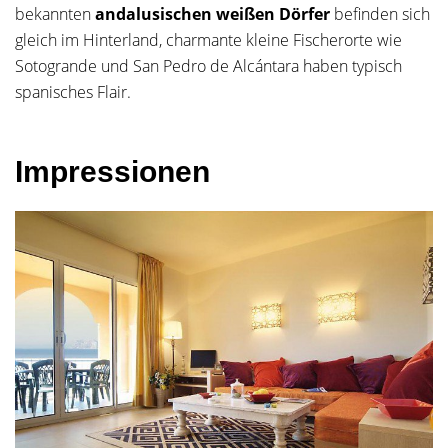
bekannten
andalusischen weißen Dörfer
befinden sich
gleich im Hinterland, charmante kleine Fischerorte wie
Sotogrande und San Pedro de Alcántara haben typisch
spanisches Flair.
Impressionen