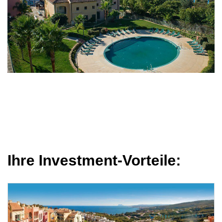
Ihre Investment-Vorteile: