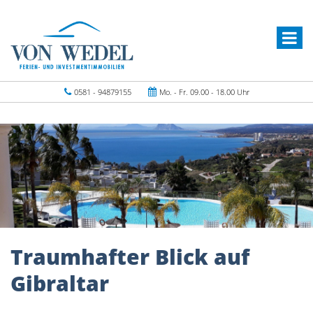
0581 - 94879155
Mo. - Fr. 09.00 - 18.00 Uhr
Traumhafter Blick auf
Gibraltar