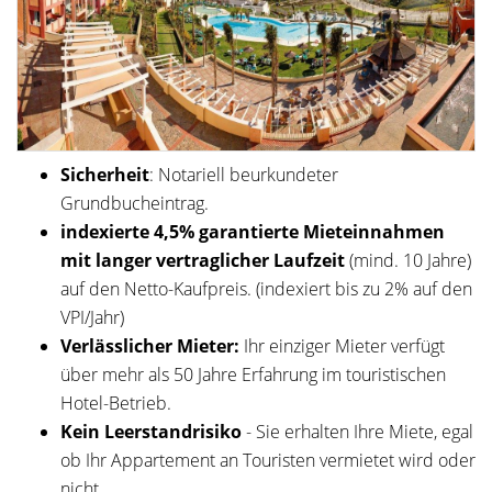
Sicherheit
: Notariell beurkundeter
Grundbucheintrag.
indexierte 4,5% garantierte Mieteinnahmen
mit langer vertraglicher Laufzeit
(mind. 10 Jahre)
auf den Netto-Kaufpreis. (indexiert bis zu 2% auf den
VPI/Jahr)
Verlässlicher Mieter:
Ihr einziger Mieter verfügt
über mehr als 50 Jahre Erfahrung im touristischen
Hotel-Betrieb.
Kein Leerstandrisiko
- Sie erhalten Ihre Miete, egal
ob Ihr Appartement an Touristen vermietet wird oder
nicht.