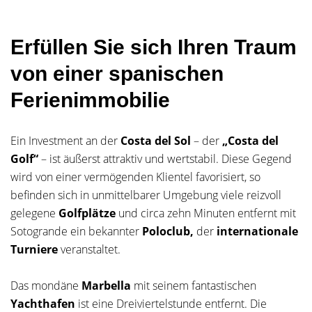
Erfüllen Sie sich Ihren Traum
von einer spanischen
Ferienimmobilie
Ein Investment an der
Costa del Sol
– der
„Costa del
Golf“
– ist äußerst attraktiv und wertstabil. Diese Gegend
wird von einer vermögenden Klientel favorisiert, so
befinden sich in unmittelbarer Umgebung viele reizvoll
gelegene
Golfplätze
und circa zehn Minuten entfernt mit
Sotogrande ein bekannter
Poloclub,
der
internationale
Turniere
veranstaltet.
Das mondäne
Marbella
mit seinem fantastischen
Yachthafen
ist eine Dreiviertelstunde entfernt. Die