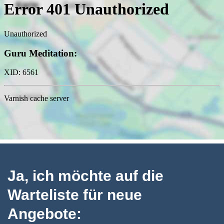
Ja, ich möchte auf die
Warteliste für neue
Angebote: