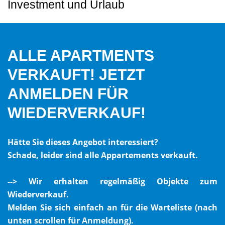
Investment und Urlaub
ALLE APARTMENTS
VERKAUFT! JETZT
ANMELDEN FÜR
WIEDERVERKAUF!
Hätte Sie dieses Angebot interessiert?
Schade, leider sind alle Appartements verkauft.
--> Wir erhalten regelmäßig Objekte zum
Wiederverkauf.
Melden Sie sich einfach an für die Warteliste (nach
unten scrollen für Anmeldung).