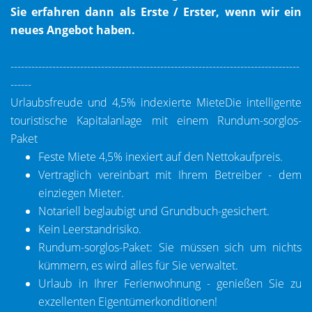
Sie erfahren dann als Erste / Erster, wenn wir ein
neues Angebot haben.
-----------------------------------------------------------------------------------
------
Urlaubsfreude und 4,5% indexierte MieteDie intelligente
touristische Kapitalanlage mit einem Rundum-sorglos-
Paket
Feste Miete 4,5% inexiert auf den Nettokaufpreis.
Vertraglich vereinbart mit Ihrem Betreiber - dem
einziegen Mieter.
Notariell beglaubigt und Grundbuch-gesichert.
Kein Leerstandrisiko.
Rundum-sorglos-Paket: Sie müssen sich um nichts
kümmern, es wird alles für Sie verwaltet.
Urlaub in Ihrer Ferienwohnung - genießen Sie zu
exzellenten Eigentümerkonditionen!