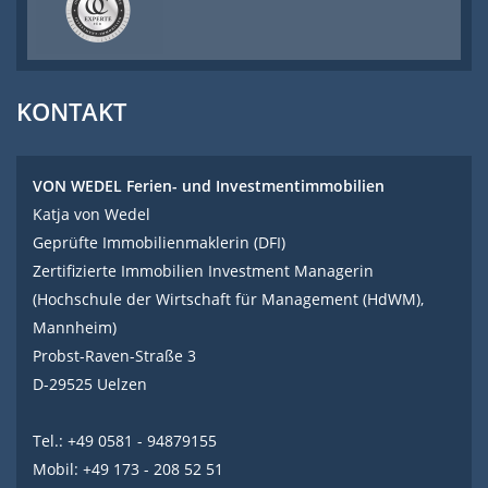
KONTAKT
VON WEDEL Ferien- und Investmentimmobilien
Katja von Wedel
Geprüfte Immobilienmaklerin (DFI)
Zertifizierte Immobilien Investment Managerin
(Hochschule der Wirtschaft für Management (HdWM),
Mannheim)
Probst-Raven-Straße 3
D-29525 Uelzen
Tel.: +49 0581 - 94879155
Mobil: +49 173 - 208 52 51