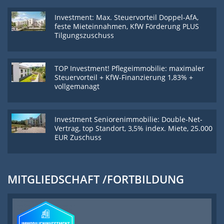
Investment: Max. Steuervorteil Doppel-AfA,
feste Mieteinnahmen, KfW Förderung PLUS
Tilgungszuschuss
TOP Investment! Pflegeimmobilie: maximaler
Steuervorteil + KfW-Finanzierung 1,83% +
vollgemanagt
Investment Seniorenimmobilie: Double-Net-
Vertrag, top Standort, 3,5% index. Miete, 25.000
EUR Zuschuss
MITGLIEDSCHAFT /FORTBILDUNG