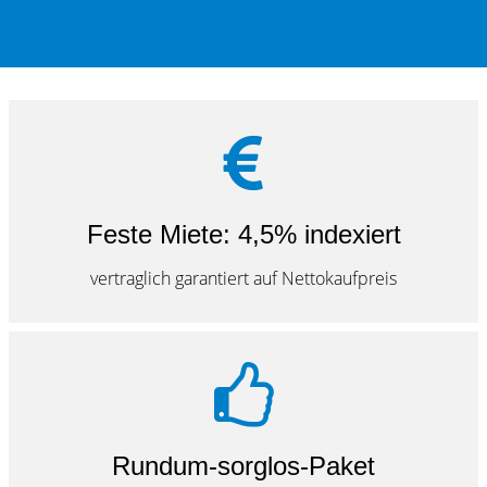
Feste Miete: 4,5% indexiert
vertraglich garantiert auf Nettokaufpreis
Rundum-sorglos-Paket