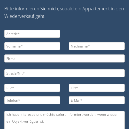
Bitte informieren Sie mich, sobald ein Appartement in den
Wiederverkauf geht.