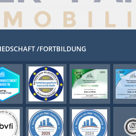
IEDSCHAFT /FORTBILDUNG