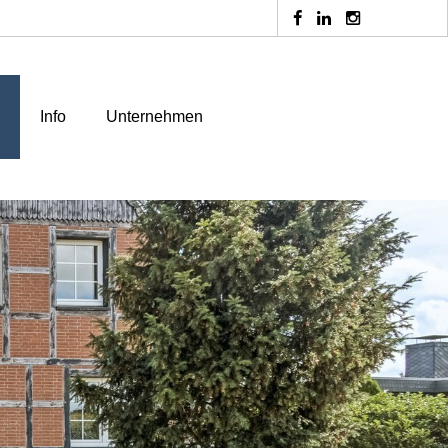
Info
Unternehmen