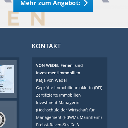
Mehr zum Angebot:
KONTAKT
VON WEDEL Ferien- und
Investmentimmobilien
Katja von Wedel
Geprüfte Immobilienmaklerin (DFI)
Zertifizierte Immobilien
Investment Managerin
(Hochschule der Wirtschaft für
Management (HdWM), Mannheim)
Probst-Raven-Straße 3