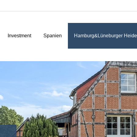
Investment
Spanien
Hamburg&Lüneburger Heide