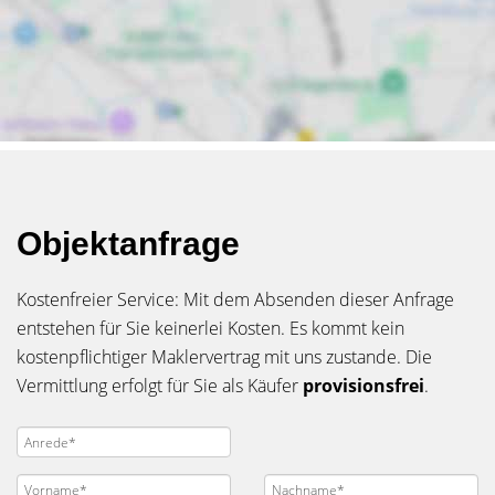
Objektanfrage
Kostenfreier Service: Mit dem Absenden dieser Anfrage
entstehen für Sie keinerlei Kosten. Es kommt kein
kostenpflichtiger Maklervertrag mit uns zustande. Die
Vermittlung erfolgt für Sie als Käufer
provisionsfrei
.