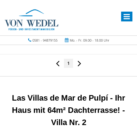
0581 - 94879155
Mo. - Fr. 09.00 - 18.00 Uhr
1
Las Villas de Mar de Pulpí - Ihr
Haus mit 64m² Dachterrasse! -
Villa Nr. 2