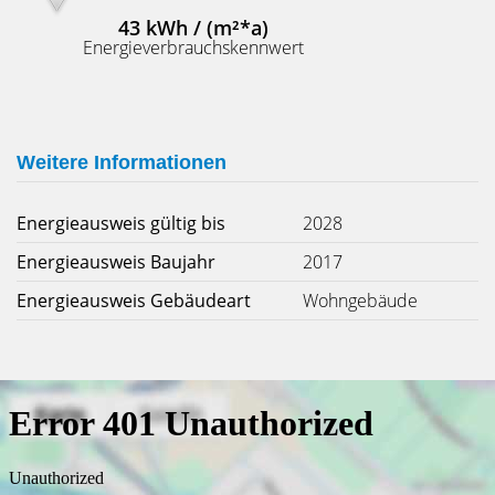
43 kWh / (m²*a)
Energieverbrauchskennwert
Weitere Informationen
Energieausweis gültig bis
2028
Energieausweis Baujahr
2017
Energieausweis Gebäudeart
Wohngebäude