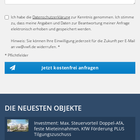
Ich habe die
Datenschutzerklärung
zur Kenntnis genommen. Ich stimme
zu, dass meine Angaben und Daten zur Beantwortung meiner Anfrage
elektronisch erhoben und gespeichert werden.
Hinweis: Sie können Ihre Einwilligung jederzeit für die Zukunft per E-Mail
an vw@vwfi.de widerrufen. *
* Pflichtfelder
Jetzt kostenfrei anfragen
DIE NEUESTEN OBJEKTE
Investment: Max. Steuervorteil Doppel-AfA,
feste Mieteinnahmen, KfW Förderung PLUS
Tilgungszuschuss