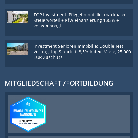
TOP Investment! Pflegeimmobilie: maximaler
Steuervorteil + KfW-Finanzierung 1,83% +
vollgemanagt
Investment Seniorenimmobilie: Double-Net-
Vertrag, top Standort, 3,5% index. Miete, 25.000
EUR Zuschuss
MITGLIEDSCHAFT /FORTBILDUNG