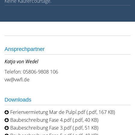
Keine Käufercourtage.
Ansprechpartner
Katja von Wedel
Telefon: 05806-9808 106
vw@vwfi.de
Downloads
Ferienvermietung Mar de Pulpí.pdf (.pdf, 167 KB)
Baubeschreibung Fase 4.pdf (.pdf, 40 KB)
Baubeschreibung Fase 3.pdf (.pdf, 51 KB)