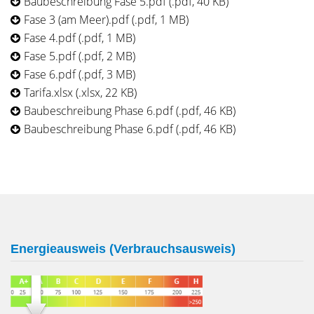
Baubeschreibung Fase 5.pdf (.pdf, 40 KB)
Fase 3 (am Meer).pdf (.pdf, 1 MB)
Fase 4.pdf (.pdf, 1 MB)
Fase 5.pdf (.pdf, 2 MB)
Fase 6.pdf (.pdf, 3 MB)
Tarifa.xlsx (.xlsx, 22 KB)
Baubeschreibung Phase 6.pdf (.pdf, 46 KB)
Baubeschreibung Phase 6.pdf (.pdf, 46 KB)
Energieausweis (Verbrauchsausweis)