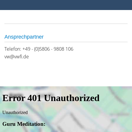
Ansprechpartner
Telefon: +49 - (0)5806 - 9808 106
vw@vwfi.de