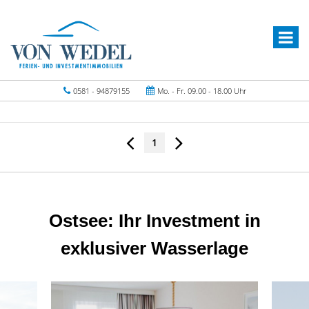
0581 - 94879155
Mo. - Fr. 09.00 - 18.00 Uhr
1
Ostsee: Ihr Investment in
exklusiver Wasserlage