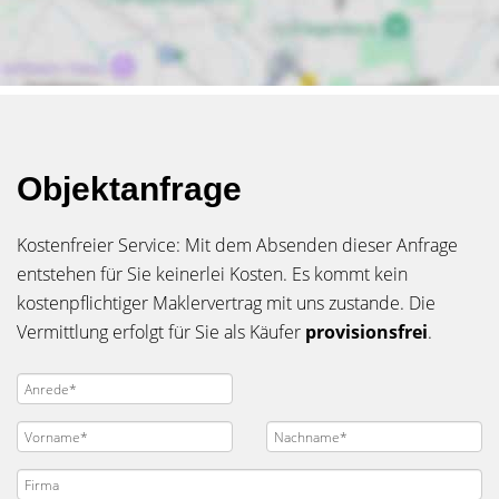
Objektanfrage
Kostenfreier Service: Mit dem Absenden dieser Anfrage
entstehen für Sie keinerlei Kosten. Es kommt kein
kostenpflichtiger Maklervertrag mit uns zustande. Die
Vermittlung erfolgt für Sie als Käufer
provisionsfrei
.