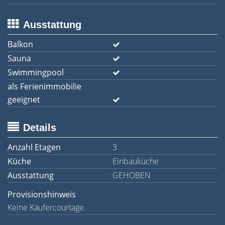
Ausstattung
Balkon
Sauna
Swimmingpool
als Ferienimmobilie
geeignet
Details
Anzahl Etagen
3
Küche
Einbauküche
Ausstattung
GEHOBEN
Provisionshinweis
Keine Käufercourtage.