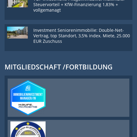
Steuervorteil + KfW-Finanzierung 1,83% +
vollgemanagt
Investment Seniorenimmobilie: Double-Net-
Vertrag, top Standort, 3,5% index. Miete, 25.000
EUR Zuschuss
MITGLIEDSCHAFT /FORTBILDUNG