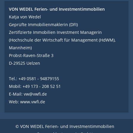
VON WEDEL Ferien- und Investmentimmobilien
Katja von Wedel
Geprüfte Immobilienmaklerin (DFI)
Zertifizierte Immobilien Investment Managerin
(Hochschule der Wirtschaft für Management (HdWM),
Mannheim)
Probst-Raven-Straße 3
D-29525 Uelzen
Tel.: +49 0581 - 94879155
Mobil: +49 173 - 208 52 51
E-Mail:
vw@vwfi.de
Web:
www.vwfi.de
© VON WEDEL Ferien- und Investmentimmobilien