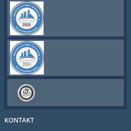
KONTAKT