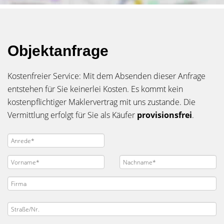
Objektanfrage
Kostenfreier Service: Mit dem Absenden dieser Anfrage
entstehen für Sie keinerlei Kosten. Es kommt kein
kostenpflichtiger Maklervertrag mit uns zustande. Die
Vermittlung erfolgt für Sie als Käufer
provisionsfrei
.