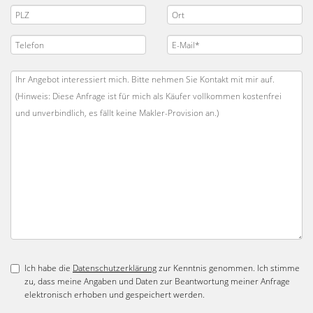
Ich habe die
Datenschutzerklärung
zur Kenntnis genommen. Ich stimme
zu, dass meine Angaben und Daten zur Beantwortung meiner Anfrage
elektronisch erhoben und gespeichert werden.