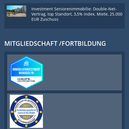
Investment Seniorenimmobilie: Double-Net-
Vertrag, top Standort, 3,5% index. Miete, 25.000
EUR Zuschuss
MITGLIEDSCHAFT /FORTBILDUNG