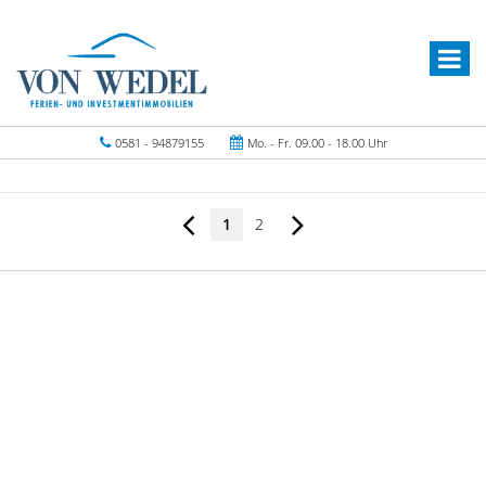
0581 - 94879155
Mo. - Fr. 09.00 - 18.00 Uhr
1
2