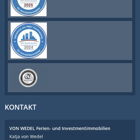
KONTAKT
VON WEDEL Ferien- und Investmentimmobilien
Katja von Wedel