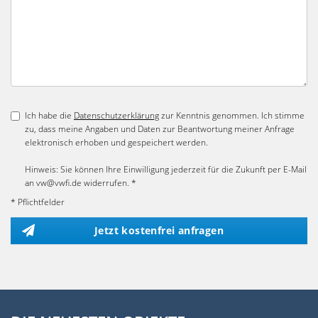
Ich habe die
Datenschutzerklärung
zur Kenntnis genommen. Ich stimme
zu, dass meine Angaben und Daten zur Beantwortung meiner Anfrage
elektronisch erhoben und gespeichert werden.
Hinweis: Sie können Ihre Einwilligung jederzeit für die Zukunft per E-Mail
an vw@vwfi.de widerrufen. *
* Pflichtfelder
Jetzt kostenfrei anfragen