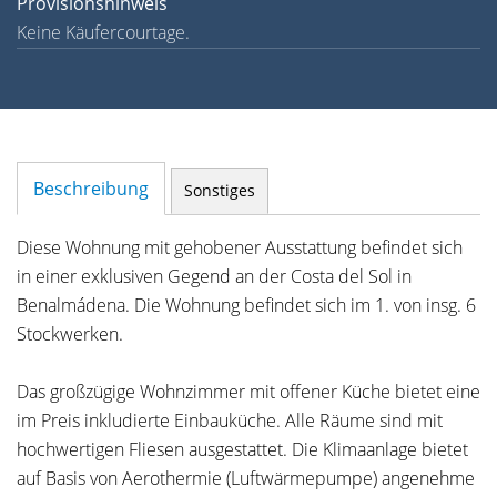
Provisionshinweis
Keine Käufercourtage.
Beschreibung
Sonstiges
Diese Wohnung mit gehobener Ausstattung befindet sich
in einer exklusiven Gegend an der Costa del Sol in
Benalmádena. Die Wohnung befindet sich im 1. von insg. 6
Stockwerken.
Das großzügige Wohnzimmer mit offener Küche bietet eine
im Preis inkludierte Einbauküche. Alle Räume sind mit
hochwertigen Fliesen ausgestattet. Die Klimaanlage bietet
auf Basis von Aerothermie (Luftwärmepumpe) angenehme