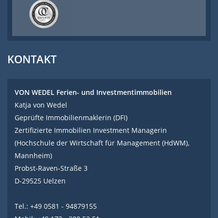
KONTAKT
VON WEDEL Ferien- und Investmentimmobilien
Katja von Wedel
Geprüfte Immobilienmaklerin (DFI)
Zertifizierte Immobilien Investment Managerin
(Hochschule der Wirtschaft für Management (HdWM),
Mannheim)
Probst-Raven-Straße 3
D-29525 Uelzen
Tel.: +49 0581 - 94879155