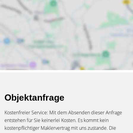
Objektanfrage
Kostenfreier Service: Mit dem Absenden dieser Anfrage
entstehen für Sie keinerlei Kosten. Es kommt kein
kostenpflichtiger Maklervertrag mit uns zustande. Die