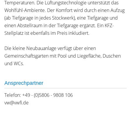
Temperaturen. Die Lüftungstechnologie unterstützt das
Wohlfühl-Ambiente. Der Komfort wird durch einen Aufzug
(ab Tiefgarage in jedes Stockwerk), eine Tiefgarage und
einen Abstellraum in der Tiefgarage ergänzt. Ein KFZ-
Stellplatz ist ebenfalls im Preis inkludiert.
Die kleine Neubauanlage verfügt über einen
Gemeinschaftsgarten mit Pool und Liegefläche, Duschen
und WCs.
Ansprechpartner
Telefon: +49 - (0)5806 - 9808 106
vw@vwfi.de