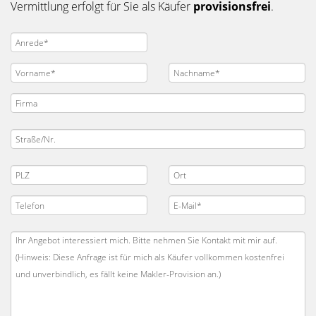
Vermittlung erfolgt für Sie als Käufer
provisionsfrei
.