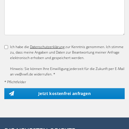
Ich habe die
Datenschutzerklärung
zur Kenntnis genommen. Ich stimme
zu, dass meine Angaben und Daten zur Beantwortung meiner Anfrage
elektronisch erhoben und gespeichert werden.
Hinweis: Sie können Ihre Einwilligung jederzeit für die Zukunft per E-Mail
an vw@vwfi.de widerrufen. *
* Pflichtfelder
Jetzt kostenfrei anfragen