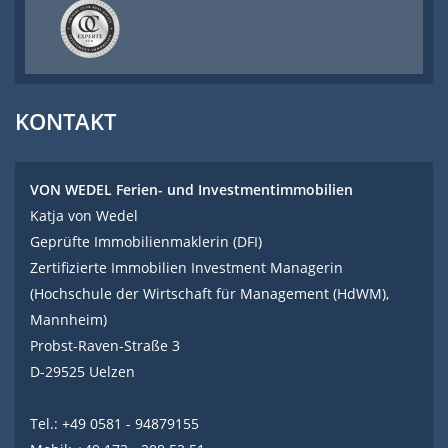
KONTAKT
VON WEDEL Ferien- und Investmentimmobilien
Katja von Wedel
Geprüfte Immobilienmaklerin (DFI)
Zertifizierte Immobilien Investment Managerin
(Hochschule der Wirtschaft für Management (HdWM),
Mannheim)
Probst-Raven-Straße 3
D-29525 Uelzen
Tel.: +49 0581 - 94879155