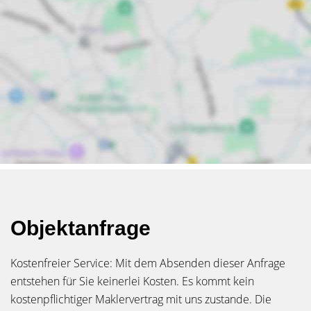
Objektanfrage
Kostenfreier Service: Mit dem Absenden dieser Anfrage
entstehen für Sie keinerlei Kosten. Es kommt kein
kostenpflichtiger Maklervertrag mit uns zustande. Die