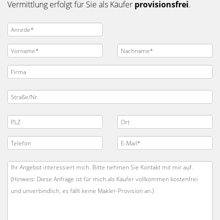
Vermittlung erfolgt für Sie als Käufer
provisionsfrei
.