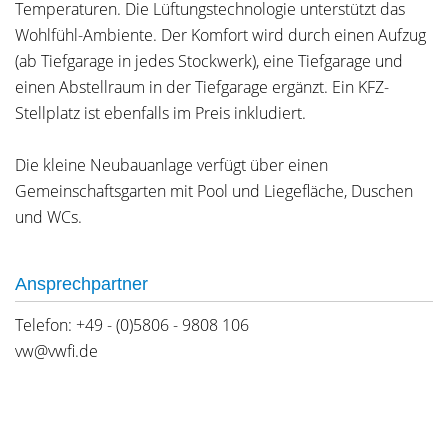
Temperaturen. Die Lüftungstechnologie unterstützt das
Wohlfühl-Ambiente. Der Komfort wird durch einen Aufzug
(ab Tiefgarage in jedes Stockwerk), eine Tiefgarage und
einen Abstellraum in der Tiefgarage ergänzt. Ein KFZ-
Stellplatz ist ebenfalls im Preis inkludiert.
Die kleine Neubauanlage verfügt über einen
Gemeinschaftsgarten mit Pool und Liegefläche, Duschen
und WCs.
Ansprechpartner
Telefon: +49 - (0)5806 - 9808 106
vw@vwfi.de