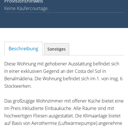
Provisionshinweis
Keine Käufercourtage.
Beschreibung
Sonstiges
Diese Wohnung mit gehobener Ausstattung befindet sich
in einer exklusiven Gegend an der Costa del Sol in
Benalmádena. Die Wohnung befindet sich im 1. von insg. 6
Stockwerken.
Das großzügige Wohnzimmer mit offener Küche bietet eine
im Preis inkludierte Einbauküche. Alle Räume sind mit
hochwertigen Fliesen ausgestattet. Die Klimaanlage bietet
auf Basis von Aerothermie (Luftwärmepumpe) angenehme