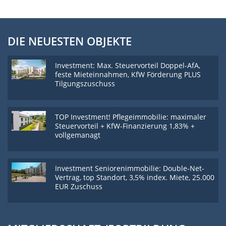
DIE NEUESTEN OBJEKTE
Investment: Max. Steuervorteil Doppel-AfA,
feste Mieteinnahmen, KfW Förderung PLUS
Tilgungszuschuss
TOP Investment! Pflegeimmobilie: maximaler
Steuervorteil + KfW-Finanzierung 1,83% +
vollgemanagt
Investment Seniorenimmobilie: Double-Net-
Vertrag, top Standort, 3,5% index. Miete, 25.000
EUR Zuschuss