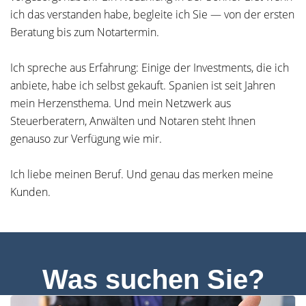
ich das verstanden habe, begleite ich Sie — von der ersten
Beratung bis zum Notartermin.
Ich spreche aus Erfahrung: Einige der Investments, die ich
anbiete, habe ich selbst gekauft. Spanien ist seit Jahren
mein Herzensthema. Und mein Netzwerk aus
Steuerberatern, Anwälten und Notaren steht Ihnen
genauso zur Verfügung wie mir.
Ich liebe meinen Beruf. Und genau das merken meine
Kunden.
Was suchen Sie?