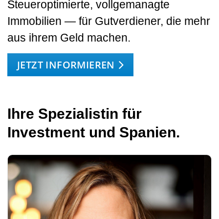
Steueroptimierte, vollgemanagte
Immobilien — für Gutverdiener, die mehr
aus ihrem Geld machen.
JETZT INFORMIEREN
Ihre Spezialistin für
Investment und Spanien.