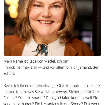
Mein Name ist Katja von Wedel. Ich bin
Immobilienmaklerin — und vor allem bin ich jemand, der
zuhört.
Bevor ich Ihnen nur ein einziges Objekt empfehle, möchte
ich verstehen, was Sie wirklich bewegt. Sicherheit für Ihre
Familie? Steuern sparen? Ruhig schlafen können, weil Sie
vorgesorgt haben? Ein Neuanfang in der Sonne? Erst wenn