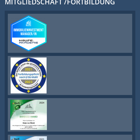
MITGLIEDSCHAFT /FORTBILDUNG