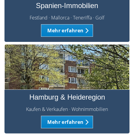
Spanien-Immobilien
Festland · Mallorca · Teneriffa · Golf
Mehr erfahren
Hamburg & Heideregion
Kaufen & Verkaufen · Wohnimmobilien
Mehr erfahren