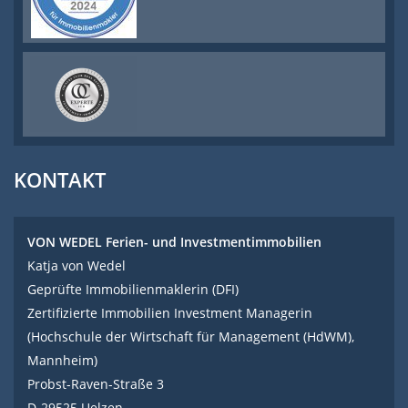
KONTAKT
VON WEDEL Ferien- und Investmentimmobilien
Katja von Wedel
Geprüfte Immobilienmaklerin (DFI)
Zertifizierte Immobilien Investment Managerin
(Hochschule der Wirtschaft für Management (HdWM),
Mannheim)
Probst-Raven-Straße 3
D-29525 Uelzen