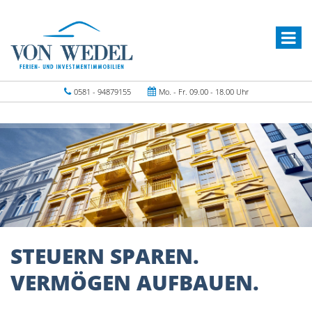
0581 - 94879155
Mo. - Fr. 09.00 - 18.00 Uhr
STEUERN SPAREN.
VERMÖGEN AUFBAUEN.