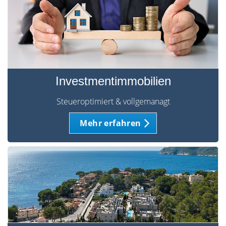
Investmentimmobilien
Steueroptimiert & vollgemanagt
Mehr erfahren