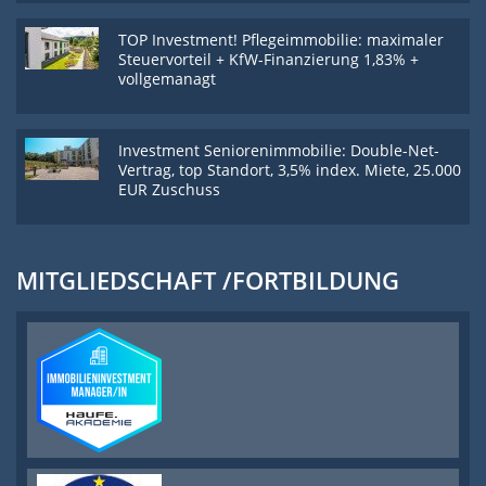
TOP Investment! Pflegeimmobilie: maximaler
Steuervorteil + KfW-Finanzierung 1,83% +
vollgemanagt
Investment Seniorenimmobilie: Double-Net-
Vertrag, top Standort, 3,5% index. Miete, 25.000
EUR Zuschuss
MITGLIEDSCHAFT /FORTBILDUNG