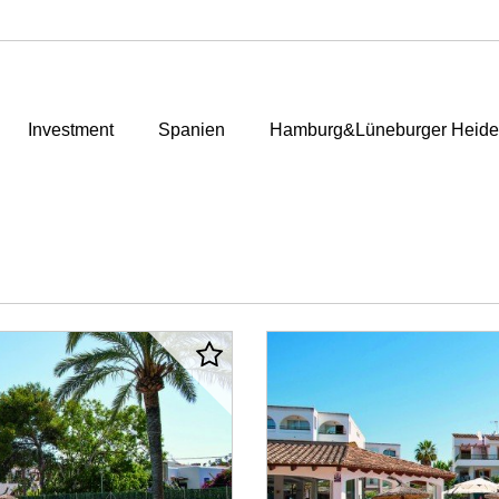
Investment
Spanien
Hamburg&Lüneburger Heide