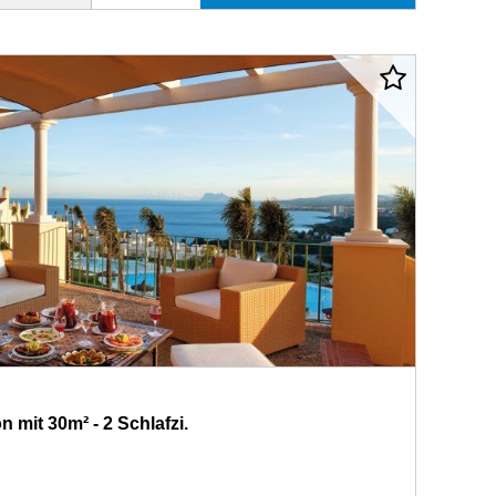
 mit 30m² - 2 Schlafzi.