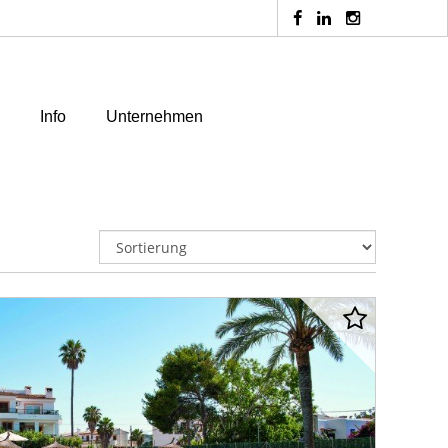
Info
Unternehmen