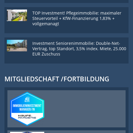
TOP Investment! Pflegeimmobilie: maximaler
Steuervorteil + KfW-Finanzierung 1,83% +
vollgemanagt
Investment Seniorenimmobilie: Double-Net-
Vertrag, top Standort, 3,5% index. Miete, 25.000
EUR Zuschuss
MITGLIEDSCHAFT /FORTBILDUNG