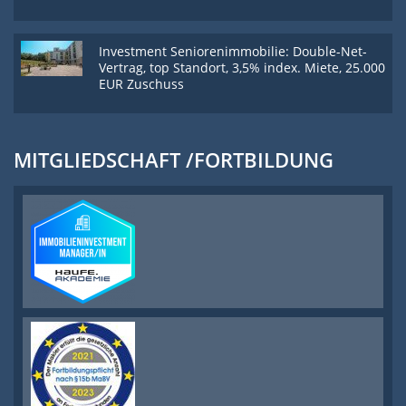
Investment Seniorenimmobilie: Double-Net-
Vertrag, top Standort, 3,5% index. Miete, 25.000
EUR Zuschuss
MITGLIEDSCHAFT /FORTBILDUNG