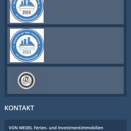
KONTAKT
VON WEDEL Ferien- und Investmentimmobilien