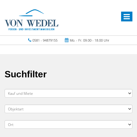
0581 - 94879155
Mo. - Fr. 09.00 - 18.00 Uhr
Suchfilter