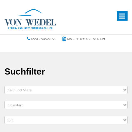
0581 - 94879155
Mo. - Fr. 09.00 - 18.00 Uhr
Suchfilter