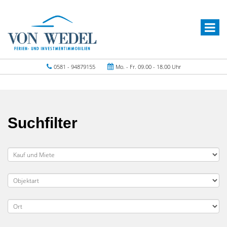
0581 - 94879155
Mo. - Fr. 09.00 - 18.00 Uhr
Suchfilter