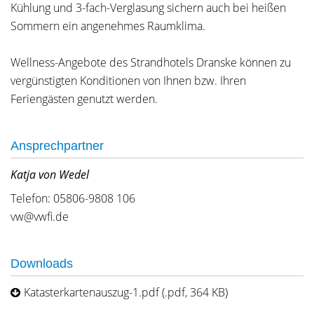
Kühlung und 3-fach-Verglasung sichern auch bei heißen
Sommern ein angenehmes Raumklima.
Wellness-Angebote des Strandhotels Dranske können zu
vergünstigten Konditionen von Ihnen bzw. Ihren
Feriengästen genutzt werden.
Ansprechpartner
Katja von Wedel
Telefon: 05806-9808 106
vw@vwfi.de
Downloads
Katasterkartenauszug-1.pdf (.pdf, 364 KB)