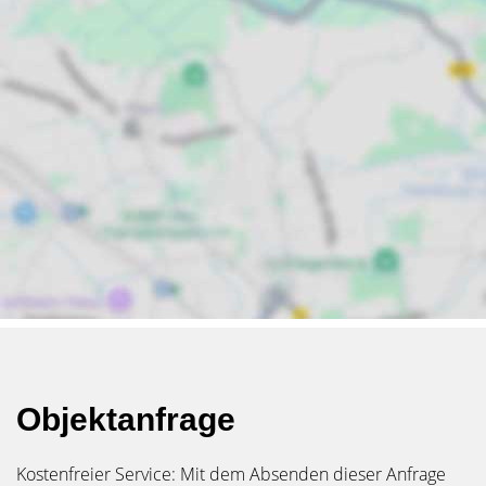
Objektanfrage
Kostenfreier Service: Mit dem Absenden dieser Anfrage