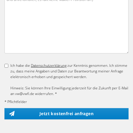
Ich habe die
Datenschutzerklärung
zur Kenntnis genommen. Ich stimme
zu, dass meine Angaben und Daten zur Beantwortung meiner Anfrage
elektronisch erhoben und gespeichert werden.
Hinweis: Sie können Ihre Einwilligung jederzeit für die Zukunft per E-Mail
an vw@vwfi.de widerrufen. *
* Pflichtfelder
Jetzt kostenfrei anfragen