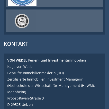
KONTAKT
VON WEDEL Ferien- und Investmentimmobilien
Katja von Wedel
Geprüfte Immobilienmaklerin (DFI)
Zertifizierte Immobilien Investment Managerin
(Hochschule der Wirtschaft für Management (HdWM),
Mannheim)
Probst-Raven-Straße 3
D-29525 Uelzen