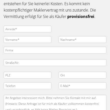
entstehen für Sie keinerlei Kosten. Es kommt kein
kostenpflichtiger Maklervertrag mit uns zustande. Die
Vermittlung erfolgt für Sie als Käufer
provisionsfrei
.