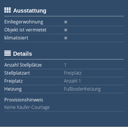
Ausstattung
Einliegerwohnung
Objekt ist vermietet
klimatisiert
Details
Anzahl Stellplätze
1
Stellplatzart
Freiplatz
Freiplatz
Anzahl 1
Heizung
Fußbodenheizung
Provisionshinweis
Keine Käufer-Courtage