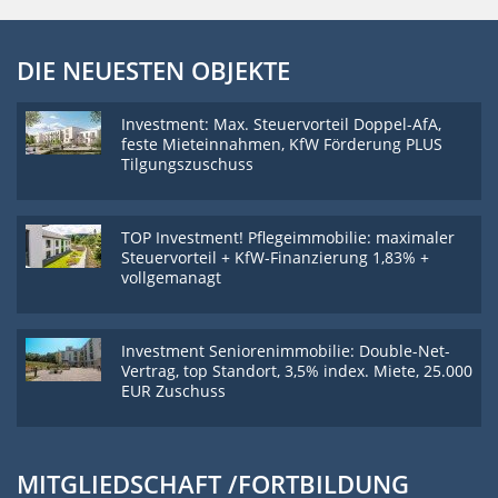
DIE NEUESTEN OBJEKTE
Investment: Max. Steuervorteil Doppel-AfA,
feste Mieteinnahmen, KfW Förderung PLUS
Tilgungszuschuss
TOP Investment! Pflegeimmobilie: maximaler
Steuervorteil + KfW-Finanzierung 1,83% +
vollgemanagt
Investment Seniorenimmobilie: Double-Net-
Vertrag, top Standort, 3,5% index. Miete, 25.000
EUR Zuschuss
MITGLIEDSCHAFT /FORTBILDUNG