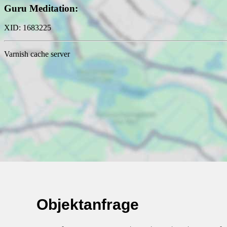
Objektanfrage