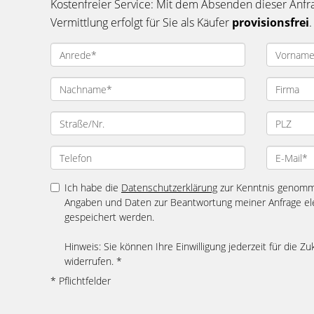
Kostenfreier Service: Mit dem Absenden dieser Anfrag
Vermittlung erfolgt für Sie als Käufer
provisionsfrei
.
Ich habe die
Datenschutzerklärung
zur Kenntnis genomme
Angaben und Daten zur Beantwortung meiner Anfrage el
gespeichert werden.
Hinweis: Sie können Ihre Einwilligung jederzeit für die Z
widerrufen. *
* Pflichtfelder