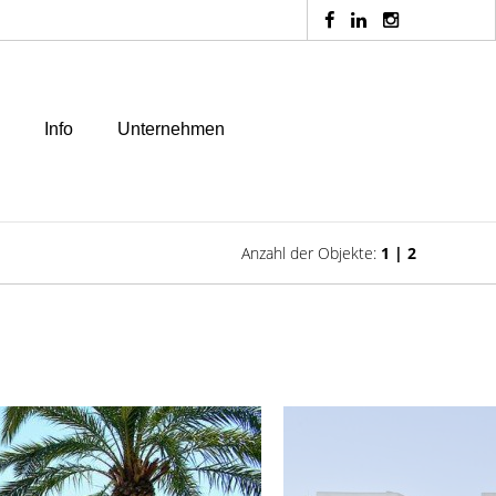
Info
Unternehmen
Anzahl der Objekte:
1 | 2