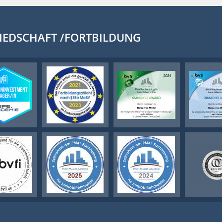
IEDSCHAFT /FORTBILDUNG