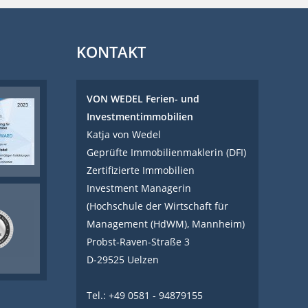
KONTAKT
VON WEDEL Ferien- und
Investmentimmobilien
Katja von Wedel
Geprüfte Immobilienmaklerin (DFI)
Zertifizierte Immobilien
Investment Managerin
(Hochschule der Wirtschaft für
Management (HdWM), Mannheim)
Probst-Raven-Straße 3
D-29525 Uelzen
Tel.: +49 0581 - 94879155