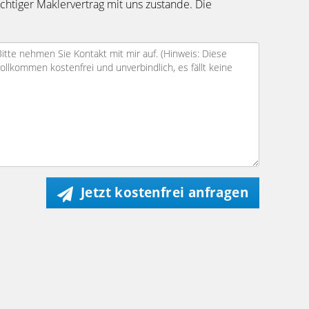
chtiger Maklervertrag mit uns zustande. Die
Jetzt kostenfrei anfragen