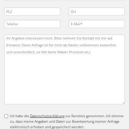
Ich habe die
Datenschutzerklärung
zur Kenntnis genommen. Ich stimme
zu, dass meine Angaben und Daten zur Beantwortung meiner Anfrage
elektronisch erhoben und gespeichert werden.