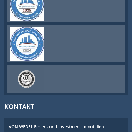
KONTAKT
VON WEDEL Ferien- und Investmentimmobilien