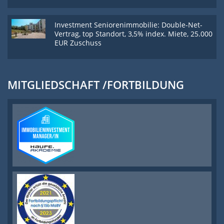
Investment Seniorenimmobilie: Double-Net-
Vertrag, top Standort, 3,5% index. Miete, 25.000
EUR Zuschuss
MITGLIEDSCHAFT /FORTBILDUNG