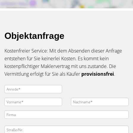
Objektanfrage
Kostenfreier Service: Mit dem Absenden dieser Anfrage
entstehen für Sie keinerlei Kosten. Es kommt kein
kostenpflichtiger Maklervertrag mit uns zustande. Die
Vermittlung erfolgt für Sie als Käufer
provisionsfrei
.